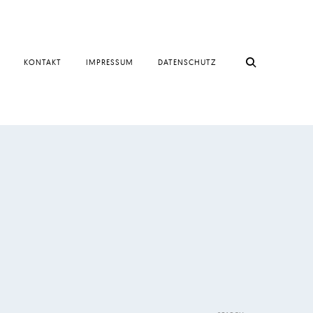
KONTAKT
IMPRESSUM
DATENSCHUTZ
Search